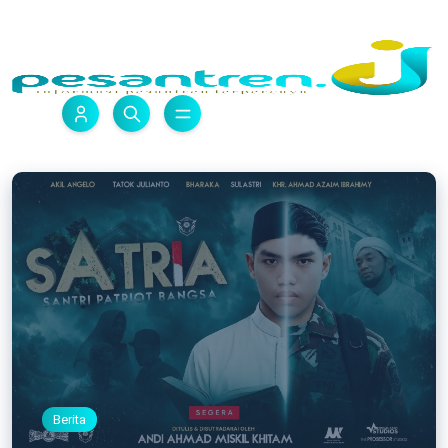
Berita