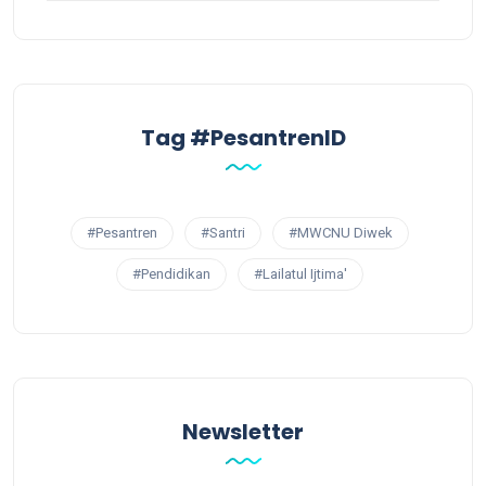
Tag #PesantrenID
#Pesantren
#Santri
#MWCNU Diwek
#Pendidikan
#Lailatul Ijtima'
Newsletter