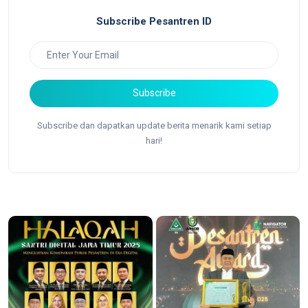
Subscribe Pesantren ID
Subscribe
Subscribe dan dapatkan update berita menarik kami setiap
hari!