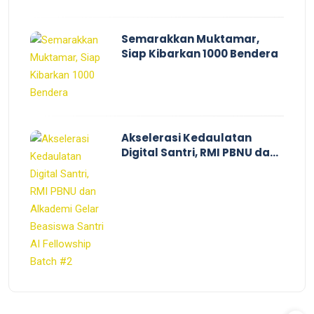
Semarakkan Muktamar,
Siap Kibarkan 1000 Bendera
Akselerasi Kedaulatan
Digital Santri, RMI PBNU dan
Alkademi Gelar Beasiswa
Santri AI Fellowship Batch
#2