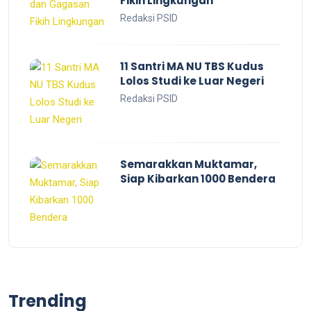
Fikih Lingkungan
Redaksi PSID
11 Santri MA NU TBS Kudus
Lolos Studi ke Luar Negeri
Redaksi PSID
Semarakkan Muktamar,
Siap Kibarkan 1000 Bendera
Trending