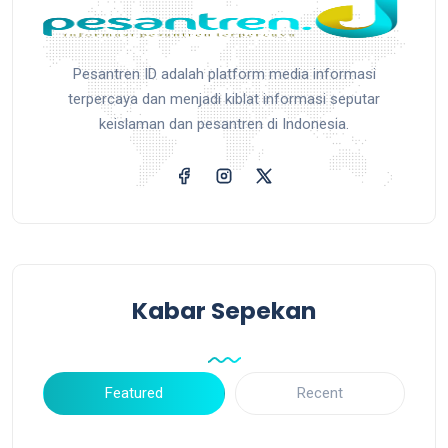
Pesantren ID adalah platform media informasi
terpercaya dan menjadi kiblat informasi seputar
keislaman dan pesantren di Indonesia.
Kabar Sepekan
Featured
Recent