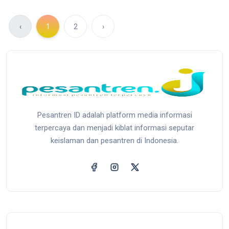
‹
1
2
›
Pesantren ID adalah platform media informasi
terpercaya dan menjadi kiblat informasi seputar
keislaman dan pesantren di Indonesia.