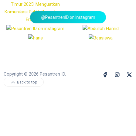
@PesantrenID on Instagram
Copyright © 2026 Pesantren ID.
Back to top