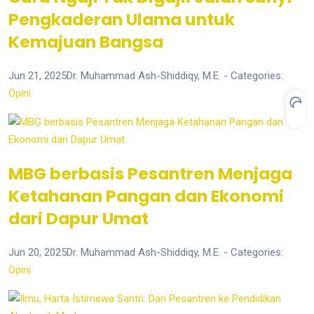
Pengkaderan Ulama untuk
Kemajuan Bangsa
Jun 21, 2025
Dr. Muhammad Ash-Shiddiqy, M.E.
- Categories:
Opini
MBG berbasis Pesantren Menjaga
Ketahanan Pangan dan Ekonomi
dari Dapur Umat
Jun 20, 2025
Dr. Muhammad Ash-Shiddiqy, M.E.
- Categories:
Opini