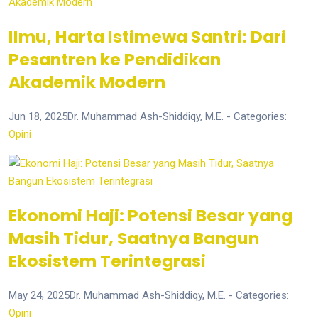
Ilmu, Harta Istimewa Santri: Dari
Pesantren ke Pendidikan
Akademik Modern
Jun 18, 2025
Dr. Muhammad Ash-Shiddiqy, M.E.
- Categories:
Opini
Ekonomi Haji: Potensi Besar yang
Masih Tidur, Saatnya Bangun
Ekosistem Terintegrasi
May 24, 2025
Dr. Muhammad Ash-Shiddiqy, M.E.
- Categories:
Opini