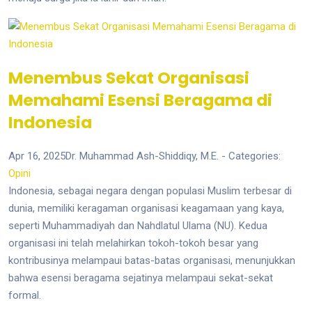
Menembus Sekat Organisasi
Memahami Esensi Beragama di
Indonesia
Apr 16, 2025
Dr. Muhammad Ash-Shiddiqy, M.E.
- Categories:
Opini
Indonesia, sebagai negara dengan populasi Muslim terbesar di
dunia, memiliki keragaman organisasi keagamaan yang kaya,
seperti Muhammadiyah dan Nahdlatul Ulama (NU). Kedua
organisasi ini telah melahirkan tokoh-tokoh besar yang
kontribusinya melampaui batas-batas organisasi, menunjukkan
bahwa esensi beragama sejatinya melampaui sekat-sekat
formal.