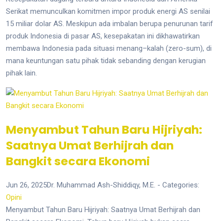
Serikat memunculkan komitmen impor produk energi AS senilai
15 miliar dolar AS. Meskipun ada imbalan berupa penurunan tarif
produk Indonesia di pasar AS, kesepakatan ini dikhawatirkan
membawa Indonesia pada situasi menang–kalah (zero-sum), di
mana keuntungan satu pihak tidak sebanding dengan kerugian
pihak lain.
Menyambut Tahun Baru Hijriyah:
Saatnya Umat Berhijrah dan
Bangkit secara Ekonomi
Jun 26, 2025
Dr. Muhammad Ash-Shiddiqy, M.E.
- Categories:
Opini
Menyambut Tahun Baru Hijriyah: Saatnya Umat Berhijrah dan