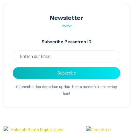
Newsletter
Subscribe Pesantren ID
Subscribe
Subscribe dan dapatkan update berita menarik kami setiap
hari!