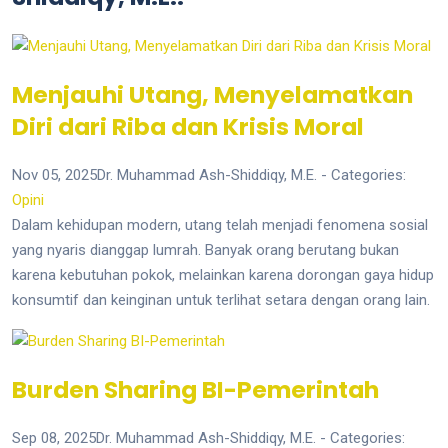
Menjauhi Utang, Menyelamatkan
Diri dari Riba dan Krisis Moral
Nov 05, 2025
Dr. Muhammad Ash-Shiddiqy, M.E.
- Categories:
Opini
Dalam kehidupan modern, utang telah menjadi fenomena sosial
yang nyaris dianggap lumrah. Banyak orang berutang bukan
karena kebutuhan pokok, melainkan karena dorongan gaya hidup
konsumtif dan keinginan untuk terlihat setara dengan orang lain.
Burden Sharing BI-Pemerintah
Sep 08, 2025
Dr. Muhammad Ash-Shiddiqy, M.E.
- Categories: