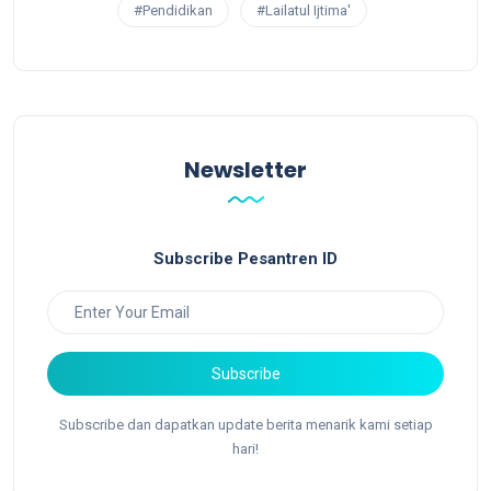
#Pendidikan
#Lailatul Ijtima'
Newsletter
Subscribe Pesantren ID
Subscribe
Subscribe dan dapatkan update berita menarik kami setiap
hari!