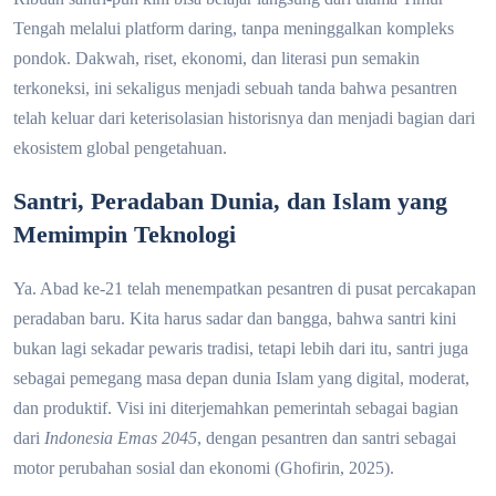
Tengah melalui platform daring, tanpa meninggalkan kompleks
pondok. Dakwah, riset, ekonomi, dan literasi pun semakin
terkoneksi, ini sekaligus menjadi sebuah tanda bahwa pesantren
telah keluar dari keterisolasian historisnya dan menjadi bagian dari
ekosistem global pengetahuan.
Santri, Peradaban Dunia, dan Islam yang
Memimpin Teknologi
Ya. Abad ke-21 telah menempatkan pesantren di pusat percakapan
peradaban baru. Kita harus sadar dan bangga, bahwa santri kini
bukan lagi sekadar pewaris tradisi, tetapi lebih dari itu, santri juga
sebagai pemegang masa depan dunia Islam yang digital, moderat,
dan produktif. Visi ini diterjemahkan pemerintah sebagai bagian
dari
Indonesia Emas 2045
, dengan pesantren dan santri sebagai
motor perubahan sosial dan ekonomi (Ghofirin, 2025).