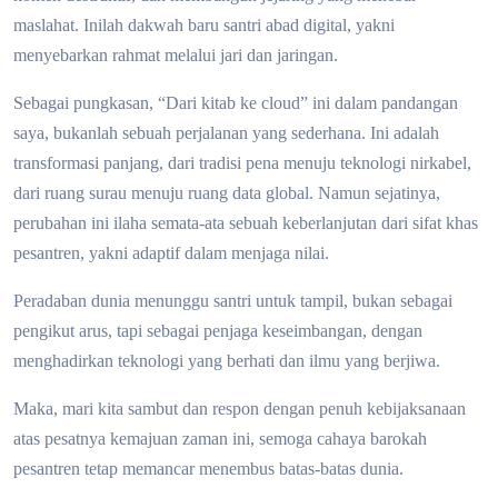
maslahat. Inilah dakwah baru santri abad digital, yakni
menyebarkan rahmat melalui jari dan jaringan.
Sebagai pungkasan, “Dari kitab ke cloud” ini dalam pandangan
saya, bukanlah sebuah perjalanan yang sederhana. Ini adalah
transformasi panjang, dari tradisi pena menuju teknologi nirkabel,
dari ruang surau menuju ruang data global. Namun sejatinya,
perubahan ini ilaha semata-ata sebuah keberlanjutan dari sifat khas
pesantren, yakni adaptif dalam menjaga nilai.
Peradaban dunia menunggu santri untuk tampil, bukan sebagai
pengikut arus, tapi sebagai penjaga keseimbangan, dengan
menghadirkan teknologi yang berhati dan ilmu yang berjiwa.
Maka, mari kita sambut dan respon dengan penuh kebijaksanaan
atas pesatnya kemajuan zaman ini, semoga cahaya barokah
pesantren tetap memancar menembus batas-batas dunia.