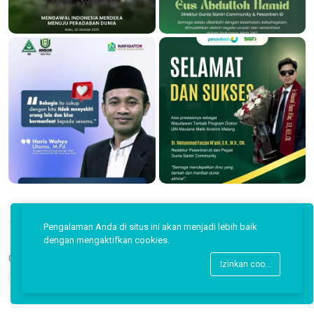
Pengalaman Anda di situs ini akan menjadi lebih baik
dengan mengaktifkan cookies.
Copyright © 2026 Pesantren ID.
Izinkan cookies
Back to top