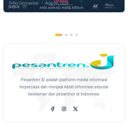
Rifky Gimnastiar
Aug 04, 2026
Pesantren ID adalah platform media informasi
terpercaya dan menjadi kiblat informasi seputar
keislaman dan pesantren di Indonesia.