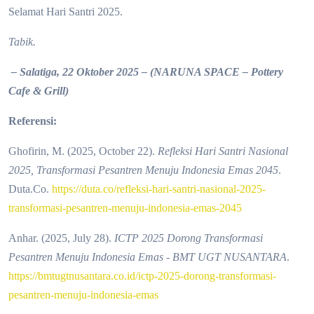
Selamat Hari Santri 2025.
Tabik.
– Salatiga, 22 Oktober 2025 –
(NARUNA SPACE – Pottery
Cafe & Grill)
Referensi:
Ghofirin, M. (2025, October 22).
Refleksi Hari Santri Nasional
2025, Transformasi Pesantren Menuju Indonesia Emas 2045
.
Duta.Co.
https://duta.co/refleksi-hari-santri-nasional-2025-
transformasi-pesantren-menuju-indonesia-emas-2045
Anhar. (2025, July 28).
ICTP 2025 Dorong Transformasi
Pesantren Menuju Indonesia Emas - BMT UGT NUSANTARA
.
https://bmtugtnusantara.co.id/ictp-2025-dorong-transformasi-
pesantren-menuju-indonesia-emas