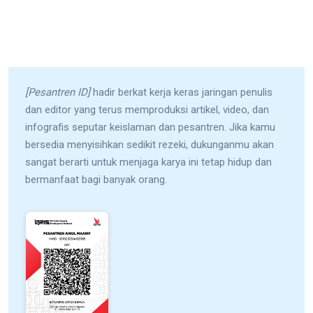
[Pesantren ID]
hadir berkat kerja keras jaringan penulis
dan editor yang terus memproduksi artikel, video, dan
infografis seputar keislaman dan pesantren. Jika kamu
bersedia menyisihkan sedikit rezeki, dukunganmu akan
sangat berarti untuk menjaga karya ini tetap hidup dan
bermanfaat bagi banyak orang.