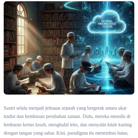
Santri selalu menjadi jelmaan sejarah yang bergerak antara akar
tradisi dan hembusan perubahan zaman. Dulu, mereka menulis di
lembaran kertas lusuh, menghafal teks, dan menyalin kitab kuning
dengan tangan yang sabar. Kini, paradigma itu menembus batas,