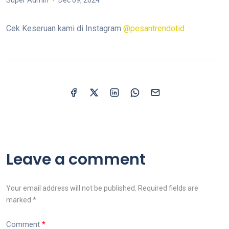
Super Admin
Dec 09, 2024
Cek Keseruan kami di Instagram
@pesantrendotid
Leave a comment
Your email address will not be published. Required fields are
marked *
Comment