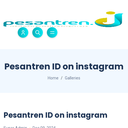
Pesantren ID on instagram
Home
Galleries
Pesantren ID on instagram