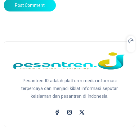
Post Comment
Pesantren ID adalah platform media informasi
terpercaya dan menjadi kiblat informasi seputar
keislaman dan pesantren di Indonesia.