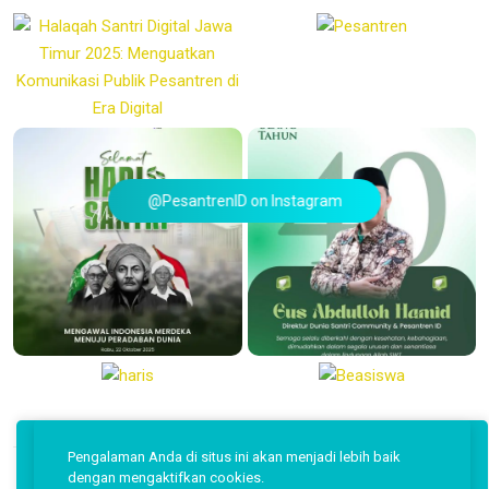
@PesantrenID on Instagram
Pengalaman Anda di situs ini akan menjadi lebih baik
dengan mengaktifkan cookies.