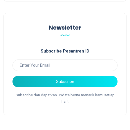
Newsletter
Subscribe Pesantren ID
Subscribe
Subscribe dan dapatkan update berita menarik kami setiap
hari!