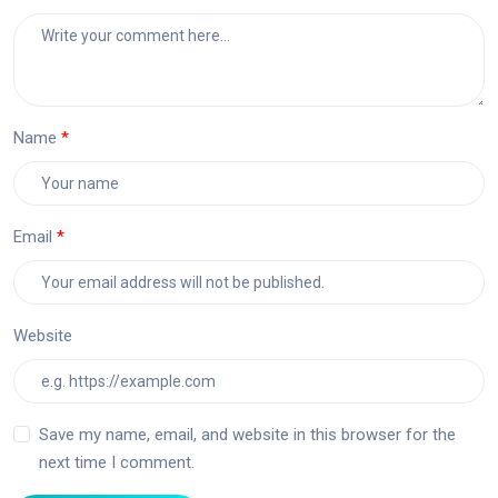
Name
Email
Website
Save my name, email, and website in this browser for the
next time I comment.