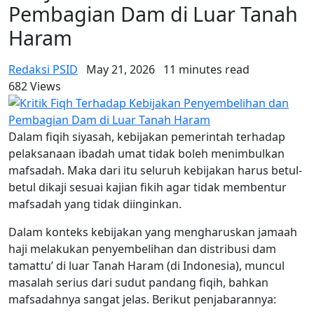
Pembagian Dam di Luar Tanah
Haram
Redaksi PSID
May 21, 2026
11 minutes read
682 Views
Dalam fiqih siyasah, kebijakan pemerintah terhadap
pelaksanaan ibadah umat tidak boleh menimbulkan
mafsadah. Maka dari itu seluruh kebijakan harus betul-
betul dikaji sesuai kajian fikih agar tidak membentur
mafsadah yang tidak diinginkan.
Dalam konteks kebijakan yang mengharuskan jamaah
haji melakukan penyembelihan dan distribusi dam
tamattu’ di luar Tanah Haram (di Indonesia), muncul
masalah serius dari sudut pandang fiqih, bahkan
mafsadahnya sangat jelas. Berikut penjabarannya: