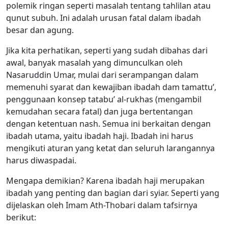
polemik ringan seperti masalah tentang tahlilan atau
qunut subuh. Ini adalah urusan fatal dalam ibadah
besar dan agung.
Jika kita perhatikan, seperti yang sudah dibahas dari
awal, banyak masalah yang dimunculkan oleh
Nasaruddin Umar, mulai dari serampangan dalam
memenuhi syarat dan kewajiban ibadah dam tamattu’,
penggunaan konsep tatabu’ al-rukhas (mengambil
kemudahan secara fatal) dan juga bertentangan
dengan ketentuan nash. Semua ini berkaitan dengan
ibadah utama, yaitu ibadah haji. Ibadah ini harus
mengikuti aturan yang ketat dan seluruh larangannya
harus diwaspadai.
Mengapa demikian? Karena ibadah haji merupakan
ibadah yang penting dan bagian dari syiar. Seperti yang
dijelaskan oleh Imam Ath-Thobari dalam tafsirnya
berikut: