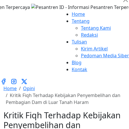
Home
Tentang
Tentang Kami
Redaksi
Tulisan
Kirim Artikel
Pedoman Media Siber
Blog
Kontak
Home
Opini
Kritik Fiqh Terhadap Kebijakan Penyembelihan dan
Pembagian Dam di Luar Tanah Haram
Kritik Fiqh Terhadap Kebijakan
Penyembelihan dan