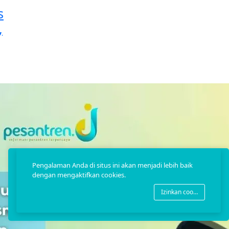
s
,
Pengalaman Anda di situs ini akan menjadi lebih baik
dengan mengaktifkan cookies.
Izinkan cookies