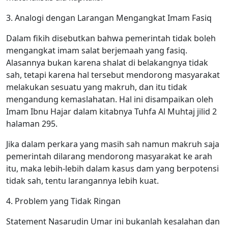
3. Analogi dengan Larangan Mengangkat Imam Fasiq
Dalam fikih disebutkan bahwa pemerintah tidak boleh
mengangkat imam salat berjemaah yang fasiq.
Alasannya bukan karena shalat di belakangnya tidak
sah, tetapi karena hal tersebut mendorong masyarakat
melakukan sesuatu yang makruh, dan itu tidak
mengandung kemaslahatan. Hal ini disampaikan oleh
Imam Ibnu Hajar dalam kitabnya Tuhfa Al Muhtaj jilid 2
halaman 295.
Jika dalam perkara yang masih sah namun makruh saja
pemerintah dilarang mendorong masyarakat ke arah
itu, maka lebih-lebih dalam kasus dam yang berpotensi
tidak sah, tentu larangannya lebih kuat.
4. Problem yang Tidak Ringan
Statement Nasarudin Umar ini bukanlah kesalahan dan