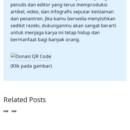
penulis dan editor yang terus memproduksi
artikel, video, dan infografis seputar keislaman
dan pesantren. Jika kamu bersedia menyisihkan
sedikit rezeki, dukunganmu akan sangat berarti
untuk menjaga karya ini tetap hidup dan
bermanfaat bagi banyak orang.
(Klik pada gambar)
Related Posts