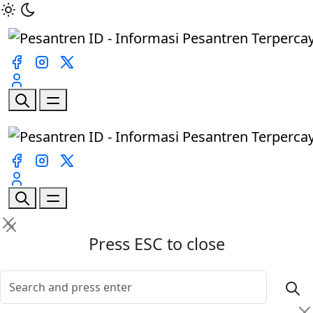
Press ESC to close