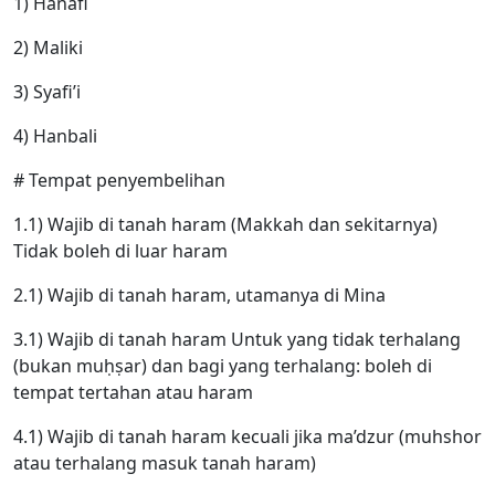
1) Hanafi
2) Maliki
3) Syafi’i
4) Hanbali
# Tempat penyembelihan
1.1) Wajib di tanah haram (Makkah dan sekitarnya)
Tidak boleh di luar haram
2.1) Wajib di tanah haram, utamanya di Mina
3.1) Wajib di tanah haram Untuk yang tidak terhalang
(bukan muḥṣar) dan bagi yang terhalang: boleh di
tempat tertahan atau haram
4.1) Wajib di tanah haram kecuali jika ma’dzur (muhshor
atau terhalang masuk tanah haram)