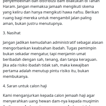
penyembelihan dan distribusi dam dilakukan di Tanah
Haram. Jangan memaksa jamaah mengikuti skema
yang keliru dan hanya mengikuti hawa nafsu. Berikan
ruang bagi mereka untuk mengambil jalan paling
aman, bukan justru menutupnya.
3. Nasihat
Jangan jadikan kemudahan administratif sebagai alasan
mengorbankan keabsahan ibadah. Tugas pemimpin
bukan sekadar mengatur, tapi menjamin umat
beribadah dengan sah, tenang, dan tanpa keraguan.
Jika ada risiko ibadah tidak sah, maka kewajiban
pertama adalah menutup pintu risiko itu, bukan
membukanya.
4. Saran untuk calon haji
Kami menganjurkan kepada calon jemaah haji agar
menyerahkan uang hewan dam-nya kepada muqimin