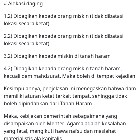
# Alokasi daging
1.2) Dibagikan kepada orang miskin (tidak dibatasi
lokasi secara ketat)
2.2) Dibagikan kepada orang miskin (tidak dibatasi
lokasi secara ketat)
3.2) Dibagikan kepada miskin di tanah haram
4.2) Dibagikan kepada orang miskin tanah haram,
kecuali dam mahdzurat. Maka boleh di tempat kejadian
Kesimpulannya, penjelasan ini menegaskan bahwa dam
memiliki aturan ketat terkait tempat, sehingga tidak
boleh dipindahkan dari Tanah Haram.
Maka, kebijakan pemerintah sebagaimana yang
disampaikan oleh Menteri Agama adalah kesalahan
yang fatal, mengikuti hawa nafsu dan maslahat
materialistis ala kapitalis.