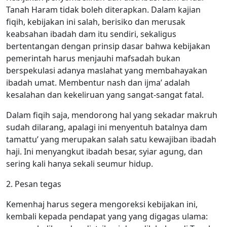
Tanah Haram tidak boleh diterapkan. Dalam kajian
fiqih, kebijakan ini salah, berisiko dan merusak
keabsahan ibadah dam itu sendiri, sekaligus
bertentangan dengan prinsip dasar bahwa kebijakan
pemerintah harus menjauhi mafsadah bukan
berspekulasi adanya maslahat yang membahayakan
ibadah umat. Membentur nash dan ijma’ adalah
kesalahan dan kekeliruan yang sangat-sangat fatal.
Dalam fiqih saja, mendorong hal yang sekadar makruh
sudah dilarang, apalagi ini menyentuh batalnya dam
tamattu’ yang merupakan salah satu kewajiban ibadah
haji. Ini menyangkut ibadah besar, syiar agung, dan
sering kali hanya sekali seumur hidup.
2. Pesan tegas
Kemenhaj harus segera mengoreksi kebijakan ini,
kembali kepada pendapat yang yang digagas ulama: