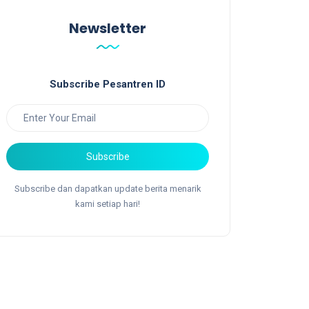
Newsletter
Subscribe Pesantren ID
Subscribe
Subscribe dan dapatkan update berita menarik
kami setiap hari!