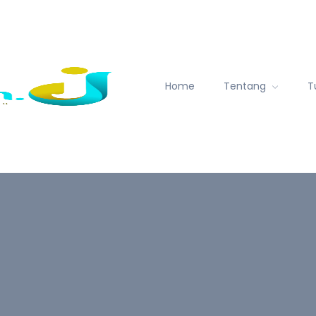
Home
Tentang
T