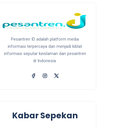
Pesantren ID adalah platform media
informasi terpercaya dan menjadi kiblat
informasi seputar keislaman dan pesantren
di Indonesia.
Kabar Sepekan