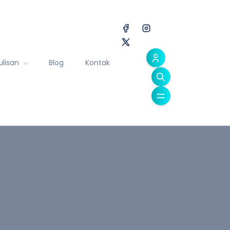
ulisan
Blog
Kontak