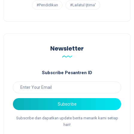
#Pendidikan
#Lailatul Ijtima'
Newsletter
Subscribe Pesantren ID
Subscribe
Subscribe dan dapatkan update berita menarik kami setiap
hari!