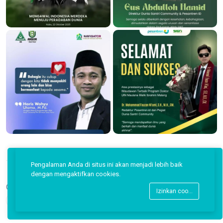
Pengalaman Anda di situs ini akan menjadi lebih baik
dengan mengaktifkan cookies.
Copyright © 2026 Pesantren ID.
Izinkan cookies
Back to top