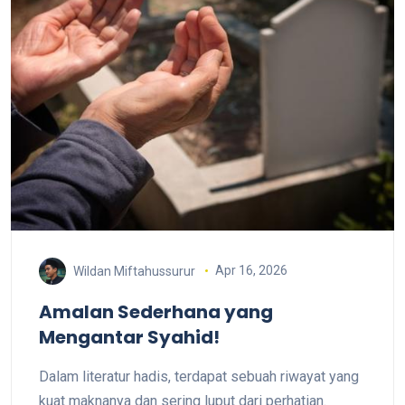
Apr 16, 2026
Wildan Miftahussurur
Amalan Sederhana yang
Mengantar Syahid!
Dalam literatur hadis, terdapat sebuah riwayat yang
kuat maknanya dan sering luput dari perhatian.