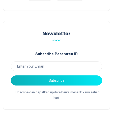
Newsletter
Subscribe Pesantren ID
Subscribe
Subscribe dan dapatkan update berita menarik kami setiap
hari!