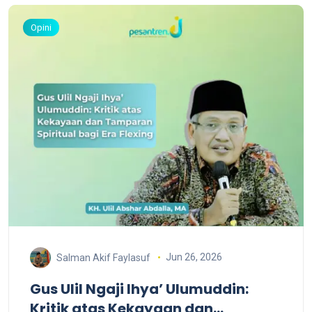
Opini
Jun 26, 2026
Salman Akif Faylasuf
Gus Ulil Ngaji Ihya’ Ulumuddin:
Kritik atas Kekayaan dan